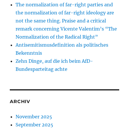
The normalization of far-right parties and
the normalization of far-right ideology are
not the same thing. Praise and a critical
remark concerning Vicente Valentim’s “The
Normalization of the Radical Right”
Antisemitismusdefinition als politisches
Bekenntnis
Zehn Dinge, auf die ich beim AfD-
Bundesparteitag achte
ARCHIV
November 2025
September 2025