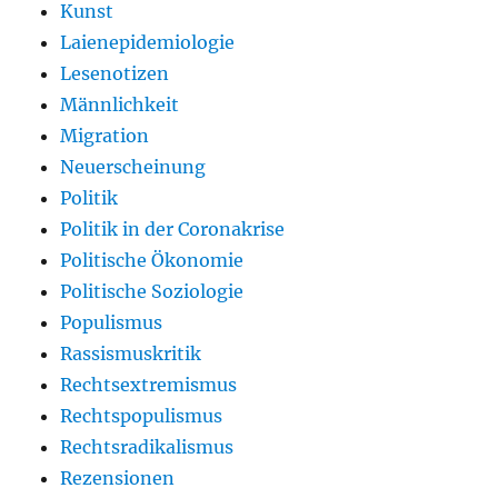
Kunst
Laienepidemiologie
Lesenotizen
Männlichkeit
Migration
Neuerscheinung
Politik
Politik in der Coronakrise
Politische Ökonomie
Politische Soziologie
Populismus
Rassismuskritik
Rechtsextremismus
Rechtspopulismus
Rechtsradikalismus
Rezensionen