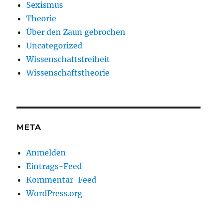
Sexismus
Theorie
Über den Zaun gebrochen
Uncategorized
Wissenschaftsfreiheit
Wissenschaftstheorie
META
Anmelden
Eintrags-Feed
Kommentar-Feed
WordPress.org