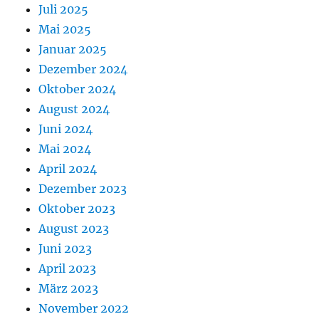
Juli 2025
Mai 2025
Januar 2025
Dezember 2024
Oktober 2024
August 2024
Juni 2024
Mai 2024
April 2024
Dezember 2023
Oktober 2023
August 2023
Juni 2023
April 2023
März 2023
November 2022