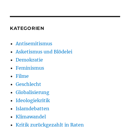
KATEGORIEN
Antisemitismus
Asketismus und Blödelei
Demokratie
Feminismus
Filme
Geschlecht
Globalisierung
Ideologiekritik
Islamdebatten
Klimawandel
Kritik zurückgezahlt in Raten