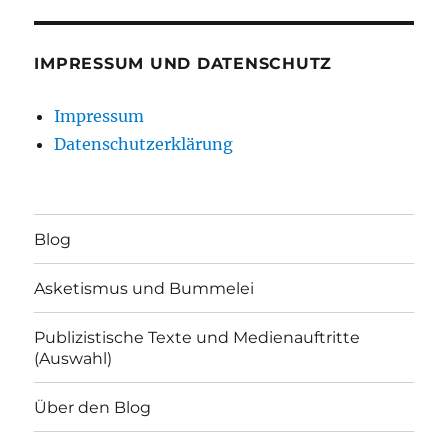
IMPRESSUM UND DATENSCHUTZ
Impressum
Datenschutzerklärung
Blog
Asketismus und Bummelei
Publizistische Texte und Medienauftritte
(Auswahl)
Über den Blog