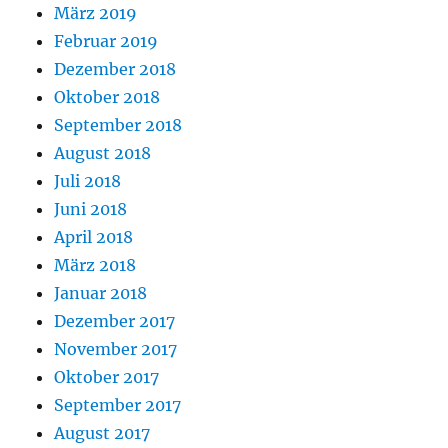
März 2019
Februar 2019
Dezember 2018
Oktober 2018
September 2018
August 2018
Juli 2018
Juni 2018
April 2018
März 2018
Januar 2018
Dezember 2017
November 2017
Oktober 2017
September 2017
August 2017