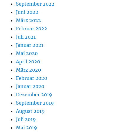
September 2022
Juni 2022
März 2022
Februar 2022
Juli 2021
Januar 2021
Mai 2020
April 2020
März 2020
Februar 2020
Januar 2020
Dezember 2019
September 2019
August 2019
Juli 2019
Mai 2019