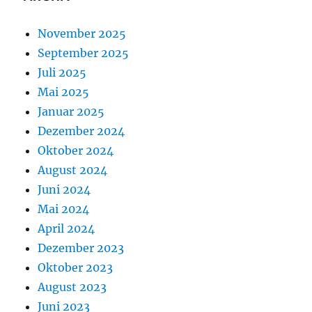
November 2025
September 2025
Juli 2025
Mai 2025
Januar 2025
Dezember 2024
Oktober 2024
August 2024
Juni 2024
Mai 2024
April 2024
Dezember 2023
Oktober 2023
August 2023
Juni 2023