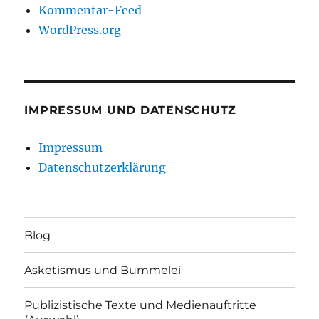
Kommentar-Feed
WordPress.org
IMPRESSUM UND DATENSCHUTZ
Impressum
Datenschutzerklärung
Blog
Asketismus und Bummelei
Publizistische Texte und Medienauftritte