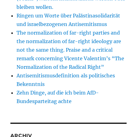
bleiben wollen.
Ringen um Worte über Palästinasolidarität
und israelbezogenen Antisemitismus
The normalization of far-right parties and
the normalization of far-right ideology are
not the same thing. Praise and a critical
remark concerning Vicente Valentim’s “The
Normalization of the Radical Right”
Antisemitismusdefinition als politisches
Bekenntnis
Zehn Dinge, auf die ich beim AfD-
Bundesparteitag achte
ARCHIV