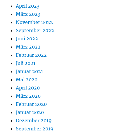
April 2023
März 2023
November 2022
September 2022
Juni 2022
März 2022
Februar 2022
Juli 2021
Januar 2021
Mai 2020
April 2020
März 2020
Februar 2020
Januar 2020
Dezember 2019
September 2019