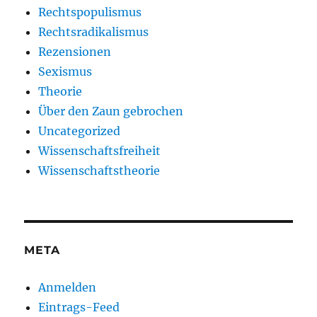
Rechtspopulismus
Rechtsradikalismus
Rezensionen
Sexismus
Theorie
Über den Zaun gebrochen
Uncategorized
Wissenschaftsfreiheit
Wissenschaftstheorie
META
Anmelden
Eintrags-Feed