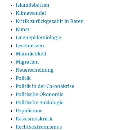
Islamdebatten
Klimawandel
Kritik zurückgezahlt in Raten
Kunst
Laienepidemiologie
Lesenotizen
Männlichkeit
Migration
Neuerscheinung
Politik
Politik in der Coronakrise
Politische Ökonomie
Politische Soziologie
Populismus
Rassismuskritik
Rechtsextremismus