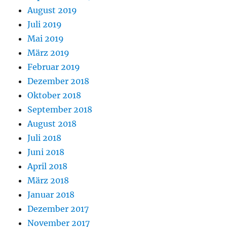
August 2019
Juli 2019
Mai 2019
März 2019
Februar 2019
Dezember 2018
Oktober 2018
September 2018
August 2018
Juli 2018
Juni 2018
April 2018
März 2018
Januar 2018
Dezember 2017
November 2017