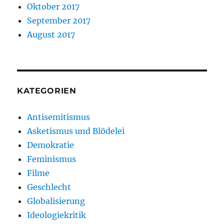
Oktober 2017
September 2017
August 2017
KATEGORIEN
Antisemitismus
Asketismus und Blödelei
Demokratie
Feminismus
Filme
Geschlecht
Globalisierung
Ideologiekritik