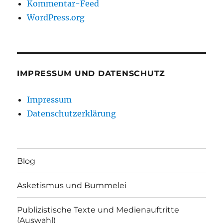
Kommentar-Feed
WordPress.org
IMPRESSUM UND DATENSCHUTZ
Impressum
Datenschutzerklärung
Blog
Asketismus und Bummelei
Publizistische Texte und Medienauftritte
(Auswahl)