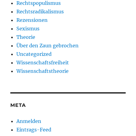
Rechtspopulismus
Rechtsradikalismus
Rezensionen
Sexismus
Theorie
Über den Zaun gebrochen
Uncategorized
Wissenschaftsfreiheit
Wissenschaftstheorie
META
Anmelden
Eintrags-Feed