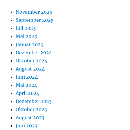
November 2025
September 2025
Juli 2025
Mai 2025
Januar 2025
Dezember 2024
Oktober 2024
August 2024
Juni 2024
Mai 2024
April 2024
Dezember 2023
Oktober 2023
August 2023
Juni 2023