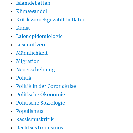
Islamdebatten
Klimawandel
Kritik zurückgezahlt in Raten
Kunst
Laienepidemiologie
Lesenotizen
Männlichkeit
Migration
Neuerscheinung
Politik
Politik in der Coronakrise
Politische Ökonomie
Politische Soziologie
Populismus
Rassismuskritik
Rechtsextremismus