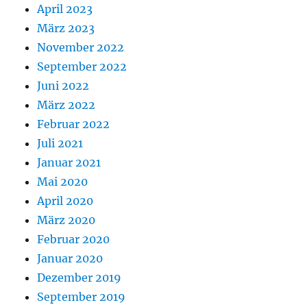
April 2023
März 2023
November 2022
September 2022
Juni 2022
März 2022
Februar 2022
Juli 2021
Januar 2021
Mai 2020
April 2020
März 2020
Februar 2020
Januar 2020
Dezember 2019
September 2019