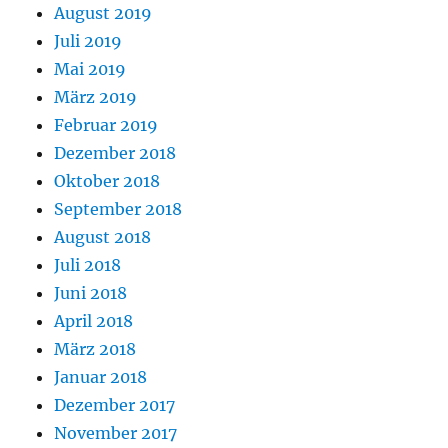
August 2019
Juli 2019
Mai 2019
März 2019
Februar 2019
Dezember 2018
Oktober 2018
September 2018
August 2018
Juli 2018
Juni 2018
April 2018
März 2018
Januar 2018
Dezember 2017
November 2017