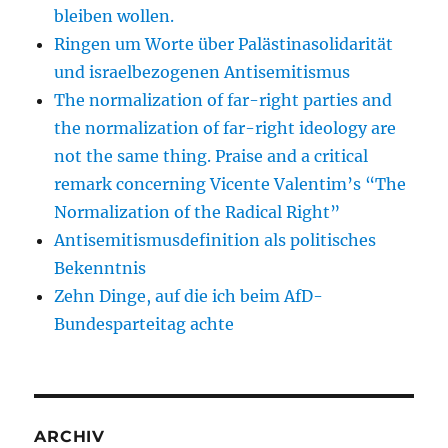
bleiben wollen.
Ringen um Worte über Palästinasolidarität
und israelbezogenen Antisemitismus
The normalization of far-right parties and
the normalization of far-right ideology are
not the same thing. Praise and a critical
remark concerning Vicente Valentim’s “The
Normalization of the Radical Right”
Antisemitismusdefinition als politisches
Bekenntnis
Zehn Dinge, auf die ich beim AfD-
Bundesparteitag achte
ARCHIV