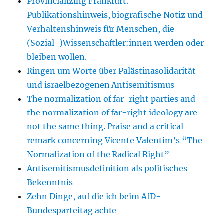
Provincializing Frankfurt.
Publikationshinweis, biografische Notiz und
Verhaltenshinweis für Menschen, die
(Sozial-)Wissenschaftler:innen werden oder
bleiben wollen.
Ringen um Worte über Palästinasolidarität
und israelbezogenen Antisemitismus
The normalization of far-right parties and
the normalization of far-right ideology are
not the same thing. Praise and a critical
remark concerning Vicente Valentim’s “The
Normalization of the Radical Right”
Antisemitismusdefinition als politisches
Bekenntnis
Zehn Dinge, auf die ich beim AfD-
Bundesparteitag achte