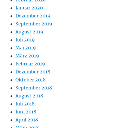
Januar 2020
Dezember 2019
September 2019
August 2019
Juli 2019
Mai 2019
März 2019
Februar 2019
Dezember 2018
Oktober 2018
September 2018
August 2018
Juli 2018
Juni 2018
April 2018
März 2018