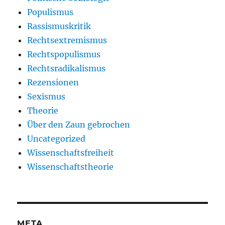
Populismus
Rassismuskritik
Rechtsextremismus
Rechtspopulismus
Rechtsradikalismus
Rezensionen
Sexismus
Theorie
Über den Zaun gebrochen
Uncategorized
Wissenschaftsfreiheit
Wissenschaftstheorie
META