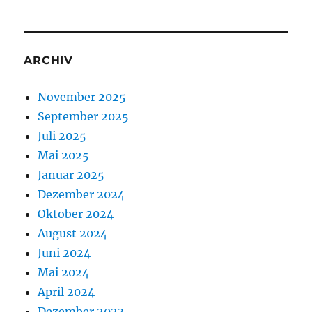
ARCHIV
November 2025
September 2025
Juli 2025
Mai 2025
Januar 2025
Dezember 2024
Oktober 2024
August 2024
Juni 2024
Mai 2024
April 2024
Dezember 2023