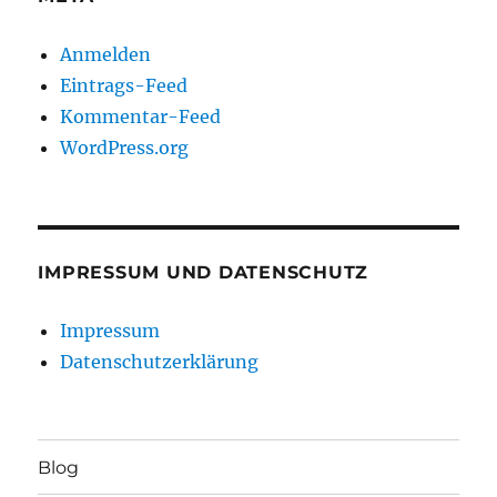
Anmelden
Eintrags-Feed
Kommentar-Feed
WordPress.org
IMPRESSUM UND DATENSCHUTZ
Impressum
Datenschutzerklärung
Blog