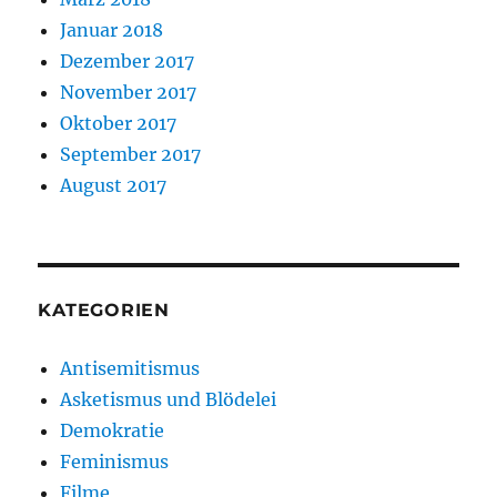
Januar 2018
Dezember 2017
November 2017
Oktober 2017
September 2017
August 2017
KATEGORIEN
Antisemitismus
Asketismus und Blödelei
Demokratie
Feminismus
Filme