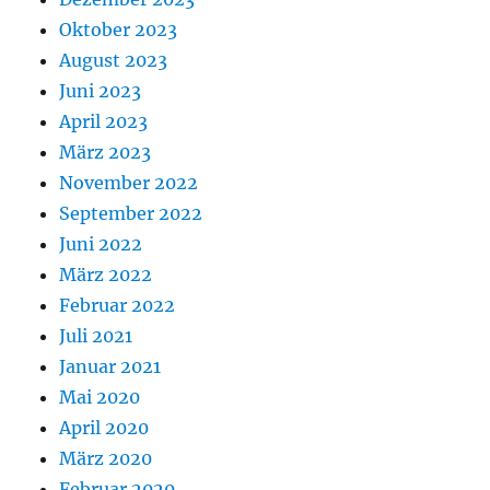
Oktober 2023
August 2023
Juni 2023
April 2023
März 2023
November 2022
September 2022
Juni 2022
März 2022
Februar 2022
Juli 2021
Januar 2021
Mai 2020
April 2020
März 2020
Februar 2020