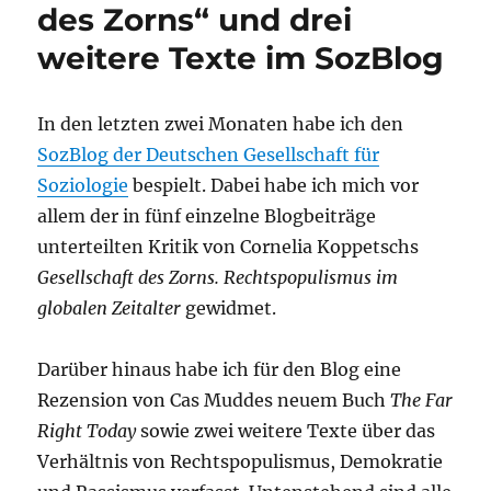
des Zorns“ und drei
weitere Texte im SozBlog
In den letzten zwei Monaten habe ich den
SozBlog der Deutschen Gesellschaft für
Soziologie
bespielt. Dabei habe ich mich vor
allem der in fünf einzelne Blogbeiträge
unterteilten Kritik von Cornelia Koppetschs
Gesellschaft des Zorns. Rechtspopulismus im
globalen Zeitalter
gewidmet.
Darüber hinaus habe ich für den Blog eine
Rezension von Cas Muddes neuem Buch
The Far
Right Today
sowie zwei weitere Texte über das
Verhältnis von Rechtspopulismus, Demokratie