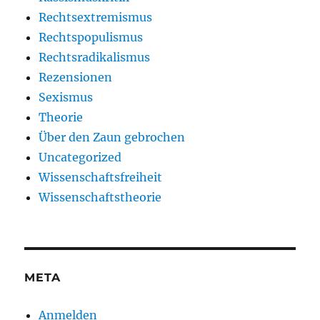
Rechtsextremismus
Rechtspopulismus
Rechtsradikalismus
Rezensionen
Sexismus
Theorie
Über den Zaun gebrochen
Uncategorized
Wissenschaftsfreiheit
Wissenschaftstheorie
META
Anmelden