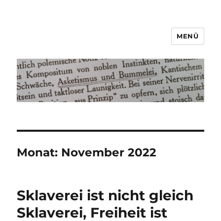
MENÜ
Asketismus und Bummelei
Monat:
November 2022
Sklaverei ist nicht gleich
Sklaverei, Freiheit ist