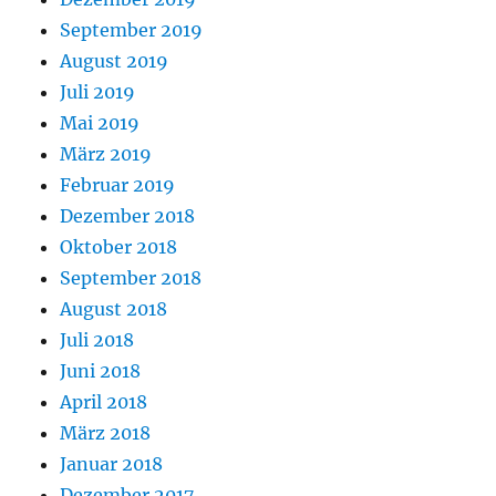
September 2019
August 2019
Juli 2019
Mai 2019
März 2019
Februar 2019
Dezember 2018
Oktober 2018
September 2018
August 2018
Juli 2018
Juni 2018
April 2018
März 2018
Januar 2018
Dezember 2017