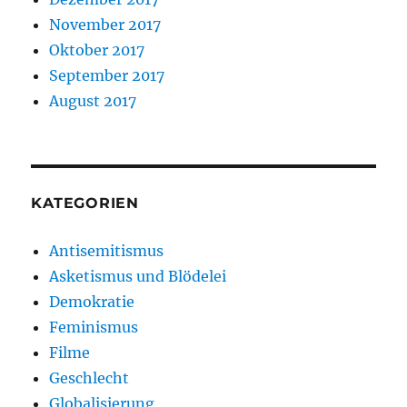
November 2017
Oktober 2017
September 2017
August 2017
KATEGORIEN
Antisemitismus
Asketismus und Blödelei
Demokratie
Feminismus
Filme
Geschlecht
Globalisierung