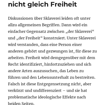
nicht gleich Freiheit
Diskussionen über Sklaverei leiden oft unter
allzu allgemeinen Begriffen. Dann wird ein
einfacher Gegensatz zwischen „der Sklaverei“
und „der Freiheit“ konstruiert. Unter Sklaverei
wird verstanden, dass eine Person einer
anderen gehört und gezwungen ist, für diese zu
arbeiten. Freiheit wird demgegenüber mit dem
Recht identifiziert, hinfortzuziehen und sich
andere Arten auszusuchen, das Leben zu
führen und den Lebensunterhalt zu bestreiten.
Falsch ist diese Entgegensetzung nicht, aber
verkürzt und undifferenziert – und sie hat
problematische ideologische Effekte nach
beiden Seiten.