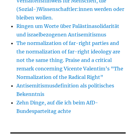
Verhaltenshinweis für Menschen, die
(Sozial-)Wissenschaftler:innen werden oder
bleiben wollen.
Ringen um Worte über Palästinasolidarität
und israelbezogenen Antisemitismus
The normalization of far-right parties and
the normalization of far-right ideology are
not the same thing. Praise and a critical
remark concerning Vicente Valentim’s “The
Normalization of the Radical Right”
Antisemitismusdefinition als politisches
Bekenntnis
Zehn Dinge, auf die ich beim AfD-
Bundesparteitag achte