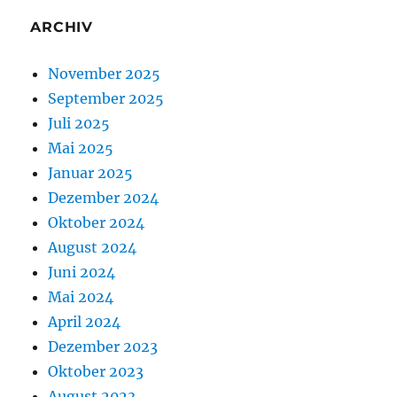
ARCHIV
November 2025
September 2025
Juli 2025
Mai 2025
Januar 2025
Dezember 2024
Oktober 2024
August 2024
Juni 2024
Mai 2024
April 2024
Dezember 2023
Oktober 2023
August 2023