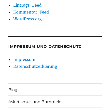
Eintrags-Feed
Kommentar-Feed
WordPress.org
IMPRESSUM UND DATENSCHUTZ
Impressum
Datenschutzerklärung
Blog
Asketismus und Bummelei