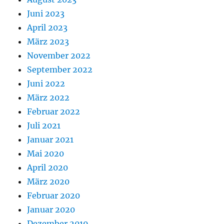
Juni 2023
April 2023
März 2023
November 2022
September 2022
Juni 2022
März 2022
Februar 2022
Juli 2021
Januar 2021
Mai 2020
April 2020
März 2020
Februar 2020
Januar 2020
Dezember 2019