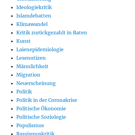
Ideologiekritik
Islamdebatten
Klimawandel
Kritik zurückgezahlt in Raten
Kunst
Laienepidemiologie
Lesenotizen
Männlichkeit
Migration
Neuerscheinung
Politik
Politik in der Coronakrise
Politische Ökonomie
Politische Soziologie
Populismus
Rassismuskritik