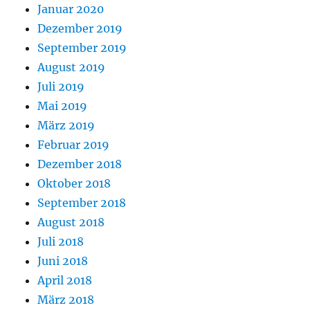
Januar 2020
Dezember 2019
September 2019
August 2019
Juli 2019
Mai 2019
März 2019
Februar 2019
Dezember 2018
Oktober 2018
September 2018
August 2018
Juli 2018
Juni 2018
April 2018
März 2018