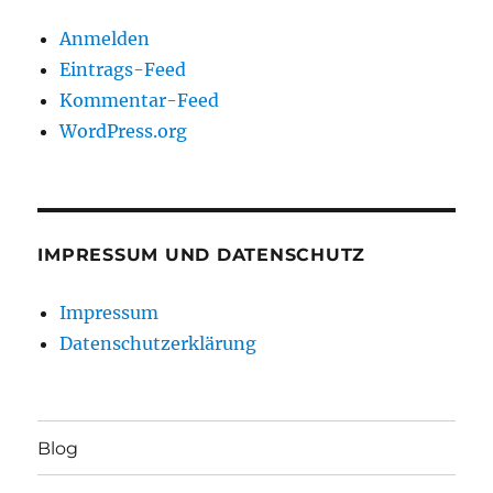
Anmelden
Eintrags-Feed
Kommentar-Feed
WordPress.org
IMPRESSUM UND DATENSCHUTZ
Impressum
Datenschutzerklärung
Blog