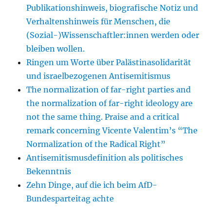
Publikationshinweis, biografische Notiz und
Verhaltenshinweis für Menschen, die
(Sozial-)Wissenschaftler:innen werden oder
bleiben wollen.
Ringen um Worte über Palästinasolidarität
und israelbezogenen Antisemitismus
The normalization of far-right parties and
the normalization of far-right ideology are
not the same thing. Praise and a critical
remark concerning Vicente Valentim’s “The
Normalization of the Radical Right”
Antisemitismusdefinition als politisches
Bekenntnis
Zehn Dinge, auf die ich beim AfD-
Bundesparteitag achte