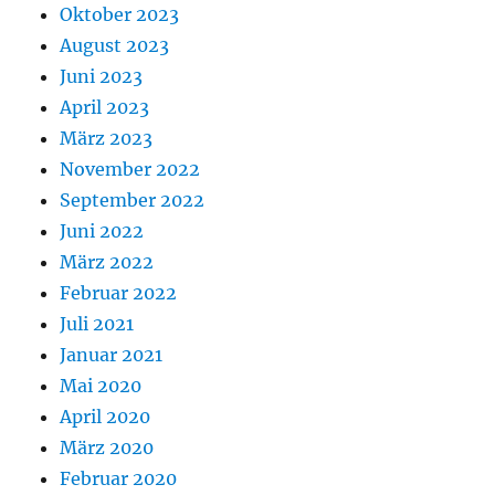
Oktober 2023
August 2023
Juni 2023
April 2023
März 2023
November 2022
September 2022
Juni 2022
März 2022
Februar 2022
Juli 2021
Januar 2021
Mai 2020
April 2020
März 2020
Februar 2020