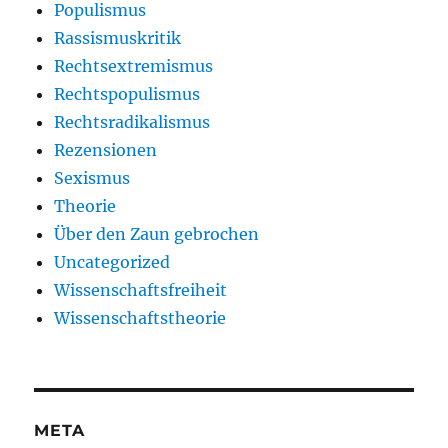
Populismus
Rassismuskritik
Rechtsextremismus
Rechtspopulismus
Rechtsradikalismus
Rezensionen
Sexismus
Theorie
Über den Zaun gebrochen
Uncategorized
Wissenschaftsfreiheit
Wissenschaftstheorie
META