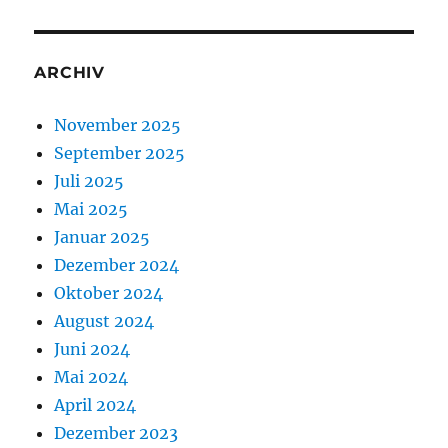
ARCHIV
November 2025
September 2025
Juli 2025
Mai 2025
Januar 2025
Dezember 2024
Oktober 2024
August 2024
Juni 2024
Mai 2024
April 2024
Dezember 2023