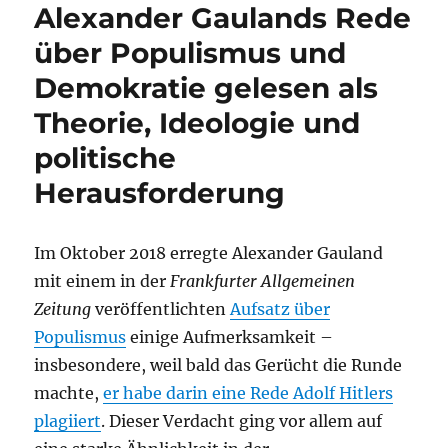
Alexander Gaulands Rede
über Populismus und
Demokratie gelesen als
Theorie, Ideologie und
politische
Herausforderung
Im Oktober 2018 erregte Alexander Gauland
mit einem in der
Frankfurter Allgemeinen
Zeitung
veröffentlichten
Aufsatz über
Populismus
einige Aufmerksamkeit –
insbesondere, weil bald das Gerücht die Runde
machte,
er habe darin eine Rede Adolf Hitlers
plagiiert
. Dieser Verdacht ging vor allem auf