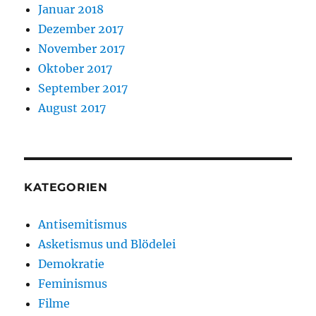
Januar 2018
Dezember 2017
November 2017
Oktober 2017
September 2017
August 2017
KATEGORIEN
Antisemitismus
Asketismus und Blödelei
Demokratie
Feminismus
Filme