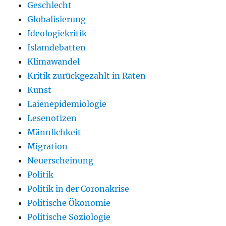
Geschlecht
Globalisierung
Ideologiekritik
Islamdebatten
Klimawandel
Kritik zurückgezahlt in Raten
Kunst
Laienepidemiologie
Lesenotizen
Männlichkeit
Migration
Neuerscheinung
Politik
Politik in der Coronakrise
Politische Ökonomie
Politische Soziologie