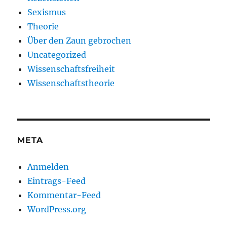
Sexismus
Theorie
Über den Zaun gebrochen
Uncategorized
Wissenschaftsfreiheit
Wissenschaftstheorie
META
Anmelden
Eintrags-Feed
Kommentar-Feed
WordPress.org