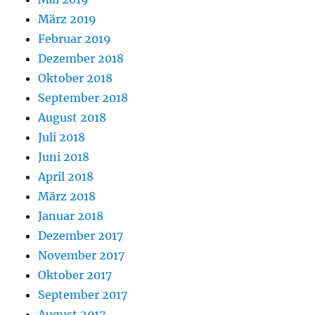
März 2019
Februar 2019
Dezember 2018
Oktober 2018
September 2018
August 2018
Juli 2018
Juni 2018
April 2018
März 2018
Januar 2018
Dezember 2017
November 2017
Oktober 2017
September 2017
August 2017