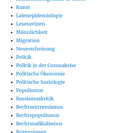
Kunst
Laienepidemiologie
Lesenotizen
Männlichkeit
Migration
Neuerscheinung
Politik
Politik in der Coronakrise
Politische Ökonomie
Politische Soziologie
Populismus
Rassismuskritik
Rechtsextremismus
Rechtspopulismus
Rechtsradikalismus
Rezensionen