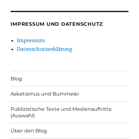
IMPRESSUM UND DATENSCHUTZ
Impressum
Datenschutzerklärung
Blog
Asketismus und Bummelei
Publizistische Texte und Medienauftritte
(Auswahl)
Über den Blog