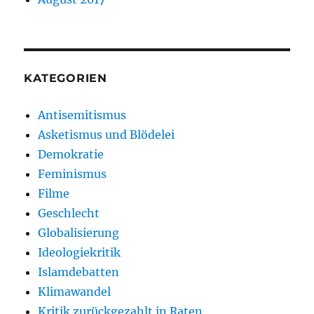
KATEGORIEN
Antisemitismus
Asketismus und Blödelei
Demokratie
Feminismus
Filme
Geschlecht
Globalisierung
Ideologiekritik
Islamdebatten
Klimawandel
Kritik zurückgezahlt in Raten