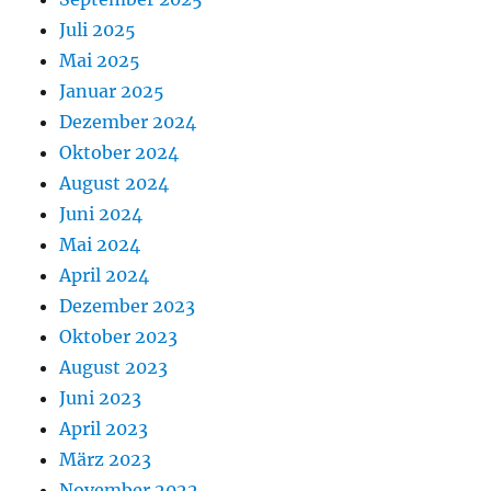
Juli 2025
Mai 2025
Januar 2025
Dezember 2024
Oktober 2024
August 2024
Juni 2024
Mai 2024
April 2024
Dezember 2023
Oktober 2023
August 2023
Juni 2023
April 2023
März 2023
November 2022