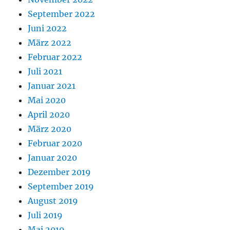
September 2022
Juni 2022
März 2022
Februar 2022
Juli 2021
Januar 2021
Mai 2020
April 2020
März 2020
Februar 2020
Januar 2020
Dezember 2019
September 2019
August 2019
Juli 2019
Mai 2019