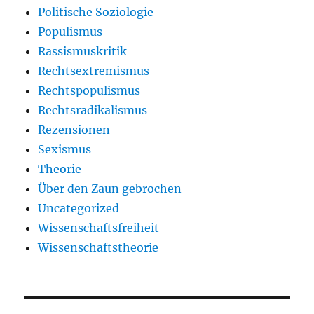
Politische Soziologie
Populismus
Rassismuskritik
Rechtsextremismus
Rechtspopulismus
Rechtsradikalismus
Rezensionen
Sexismus
Theorie
Über den Zaun gebrochen
Uncategorized
Wissenschaftsfreiheit
Wissenschaftstheorie