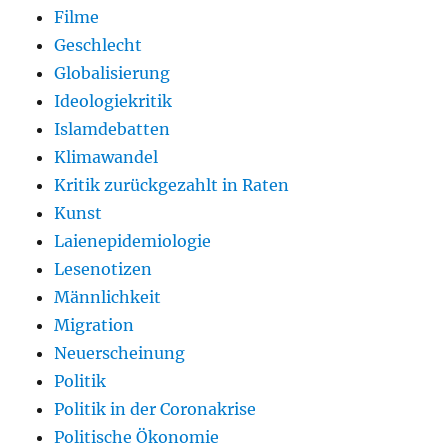
Filme
Geschlecht
Globalisierung
Ideologiekritik
Islamdebatten
Klimawandel
Kritik zurückgezahlt in Raten
Kunst
Laienepidemiologie
Lesenotizen
Männlichkeit
Migration
Neuerscheinung
Politik
Politik in der Coronakrise
Politische Ökonomie