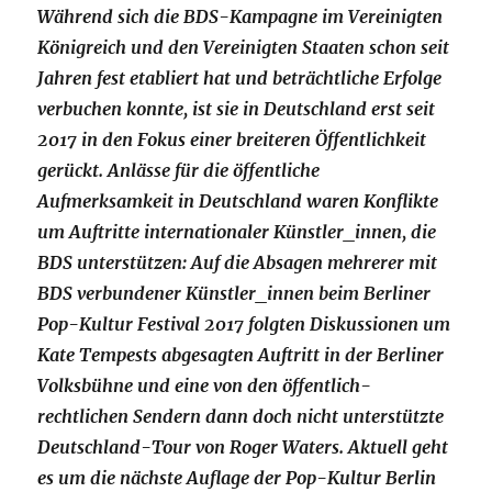
Während sich die BDS-Kampagne im Vereinigten
Königreich und den Vereinigten Staaten schon seit
Jahren fest etabliert hat und beträchtliche Erfolge
verbuchen konnte, ist sie in Deutschland erst seit
2017 in den Fokus einer breiteren Öffentlichkeit
gerückt. Anlässe für die öffentliche
Aufmerksamkeit in Deutschland waren Konflikte
um Auftritte internationaler Künstler_innen, die
BDS unterstützen: Auf die Absagen mehrerer mit
BDS verbundener Künstler_innen beim Berliner
Pop-Kultur Festival 2017 folgten Diskussionen um
Kate Tempests abgesagten Auftritt in der Berliner
Volksbühne und eine von den öffentlich-
rechtlichen Sendern dann doch nicht unterstützte
Deutschland-Tour von Roger Waters. Aktuell geht
es um die nächste Auflage der Pop-Kultur Berlin