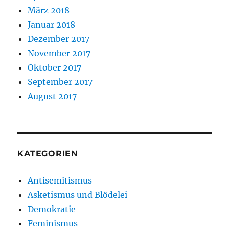
März 2018
Januar 2018
Dezember 2017
November 2017
Oktober 2017
September 2017
August 2017
KATEGORIEN
Antisemitismus
Asketismus und Blödelei
Demokratie
Feminismus