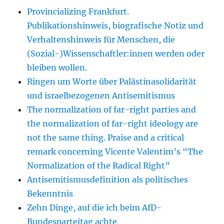
Provincializing Frankfurt.
Publikationshinweis, biografische Notiz und
Verhaltenshinweis für Menschen, die
(Sozial-)Wissenschaftler:innen werden oder
bleiben wollen.
Ringen um Worte über Palästinasolidarität
und israelbezogenen Antisemitismus
The normalization of far-right parties and
the normalization of far-right ideology are
not the same thing. Praise and a critical
remark concerning Vicente Valentim’s “The
Normalization of the Radical Right”
Antisemitismusdefinition als politisches
Bekenntnis
Zehn Dinge, auf die ich beim AfD-
Bundesparteitag achte