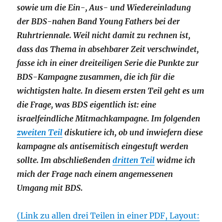
sowie um die Ein-, Aus- und Wiedereinladung
der BDS-nahen Band Young Fathers bei der
Ruhrtriennale. Weil nicht damit zu rechnen ist,
dass das Thema in absehbarer Zeit verschwindet,
fasse ich in einer dreiteiligen Serie die Punkte zur
BDS-Kampagne zusammen, die ich für die
wichtigsten halte. In diesem ersten Teil geht es um
die Frage, was BDS eigentlich ist: eine
israelfeindliche Mitmachkampagne. Im folgenden
zweiten Teil
diskutiere ich, ob und inwiefern diese
kampagne als antisemitisch eingestuft werden
sollte. Im abschließenden
dritten Teil
widme ich
mich der Frage nach einem angemessenen
Umgang mit BDS.
(Link zu allen drei Teilen in einer PDF, Layout: