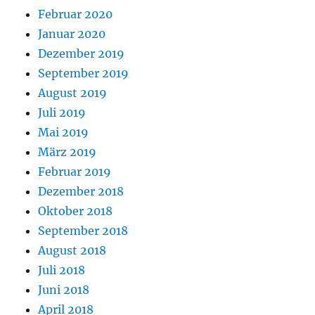
Februar 2020
Januar 2020
Dezember 2019
September 2019
August 2019
Juli 2019
Mai 2019
März 2019
Februar 2019
Dezember 2018
Oktober 2018
September 2018
August 2018
Juli 2018
Juni 2018
April 2018