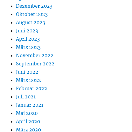
Dezember 2023
Oktober 2023
August 2023
Juni 2023
April 2023
März 2023
November 2022
September 2022
Juni 2022
März 2022
Februar 2022
Juli 2021
Januar 2021
Mai 2020
April 2020
März 2020