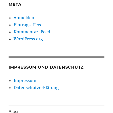
META
Anmelden
Eintrags-Feed
Kommentar-Feed
WordPress.org
IMPRESSUM UND DATENSCHUTZ
Impressum
Datenschutzerklärung
Blog