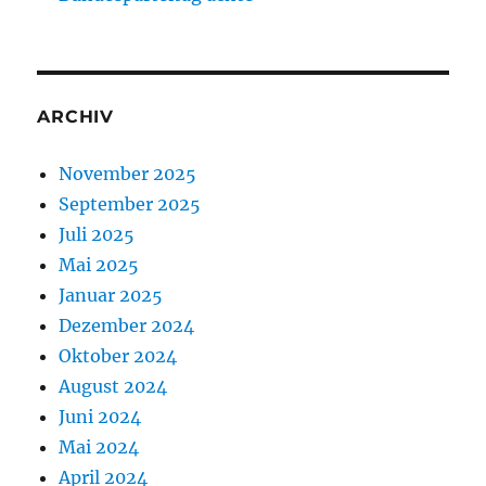
ARCHIV
November 2025
September 2025
Juli 2025
Mai 2025
Januar 2025
Dezember 2024
Oktober 2024
August 2024
Juni 2024
Mai 2024
April 2024