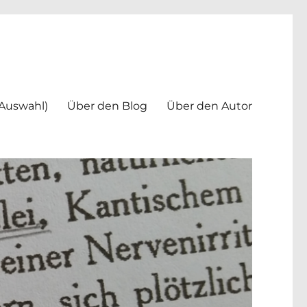
(Auswahl)
Über den Blog
Über den Autor