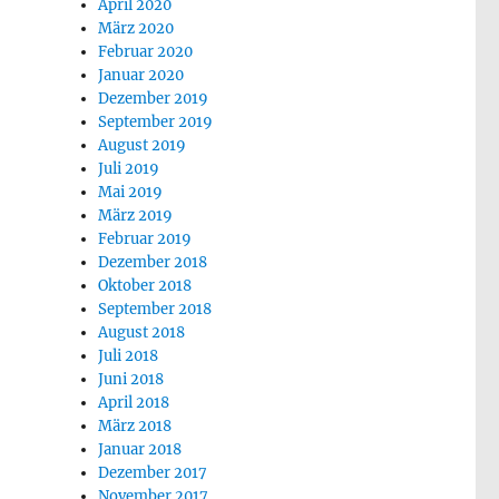
April 2020
März 2020
Februar 2020
Januar 2020
Dezember 2019
September 2019
August 2019
Juli 2019
Mai 2019
März 2019
Februar 2019
Dezember 2018
Oktober 2018
September 2018
August 2018
Juli 2018
Juni 2018
April 2018
März 2018
Januar 2018
Dezember 2017
November 2017