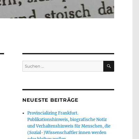
SUCHEN
Suche
nach:
NEUESTE BEITRÄGE
Provincializing Frankfurt.
Publikationshinweis, biografische Notiz
und Verhaltenshinweis für Menschen, die
(Sozial-)Wissenschaftler:innen werden