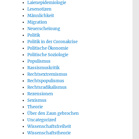
Laienepidemiologie
Lesenotizen
Männlichkeit
Migration
Neuerscheinung
Politik
Politik in der Coronakrise
Politische Ökonomie
Politische Soziologie
Populismus
Rassismuskritik
Rechtsextremismus
Rechtspopulismus
Rechtsradikalismus
Rezensionen
Sexismus
Theorie
Über den Zaun gebrochen
Uncategorized
Wissenschaftsfreiheit
Wissenschaftstheorie