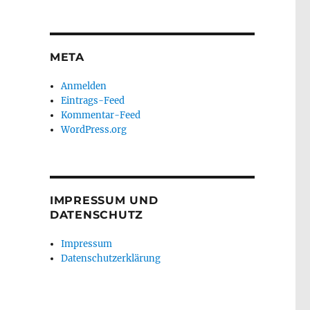
META
Anmelden
Eintrags-Feed
Kommentar-Feed
WordPress.org
IMPRESSUM UND
DATENSCHUTZ
Impressum
Datenschutzerklärung