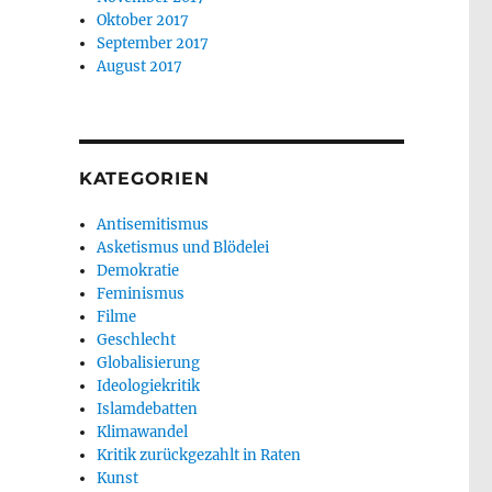
Oktober 2017
September 2017
August 2017
KATEGORIEN
Antisemitismus
Asketismus und Blödelei
Demokratie
Feminismus
Filme
Geschlecht
Globalisierung
Ideologiekritik
Islamdebatten
Klimawandel
Kritik zurückgezahlt in Raten
Kunst