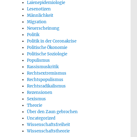
Laienepidemiologie
Lesenotizen
Männlichkeit
Migration
Neuerscheinung
Politik
Politik in der Coronakrise
Politische Ökonomie
Politische Soziologie
Populismus
Rassismuskritik
Rechtsextremismus
Rechtspopulismus
Rechtsradikalismus
Rezensionen
Sexismus
Theorie
Über den Zaun gebrochen
Uncategorized
Wissenschaftsfreiheit
Wissenschaftstheorie