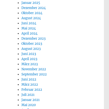
Januar 2025
Dezember 2024
Oktober 2024
August 2024
Juni 2024
Mai 2024
April 2024
Dezember 2023
Oktober 2023
August 2023
Juni 2023
April 2023
März 2023
November 2022
September 2022
Juni 2022
März 2022
Februar 2022
Juli 2021
Januar 2021
Mai 2020