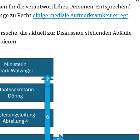
n für die verantwortlichen Personen. Entsprechend
änge zu Recht
einige mediale Aufmerksamkeit erregt
.
rsuche, die aktuell zur Diskussion stehenden Abläufe
uieren.