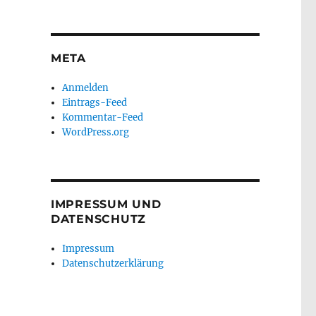
META
Anmelden
Eintrags-Feed
Kommentar-Feed
WordPress.org
IMPRESSUM UND
DATENSCHUTZ
Impressum
Datenschutzerklärung