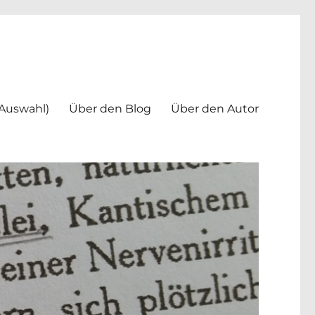
(Auswahl)
Über den Blog
Über den Autor