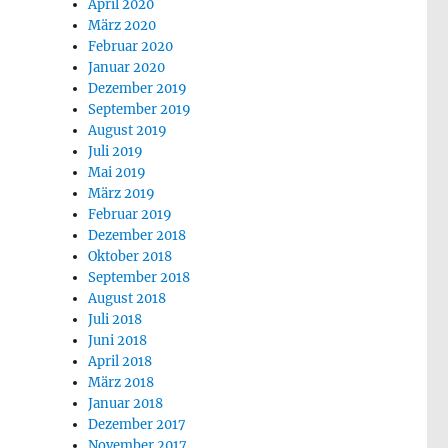
April 2020
März 2020
Februar 2020
Januar 2020
Dezember 2019
September 2019
August 2019
Juli 2019
Mai 2019
März 2019
Februar 2019
Dezember 2018
Oktober 2018
September 2018
August 2018
Juli 2018
Juni 2018
April 2018
März 2018
Januar 2018
Dezember 2017
November 2017