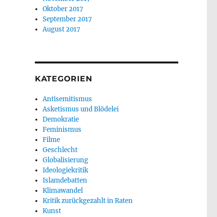
Oktober 2017
September 2017
August 2017
KATEGORIEN
Antisemitismus
Asketismus und Blödelei
Demokratie
Feminismus
Filme
Geschlecht
Globalisierung
Ideologiekritik
Islamdebatten
Klimawandel
Kritik zurückgezahlt in Raten
Kunst