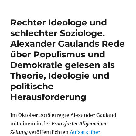
Rechter Ideologe und
schlechter Soziologe.
Alexander Gaulands Rede
über Populismus und
Demokratie gelesen als
Theorie, Ideologie und
politische
Herausforderung
Im Oktober 2018 erregte Alexander Gauland
mit einem in der
Frankfurter Allgemeinen
Zeitung
veröffentlichten
Aufsatz über