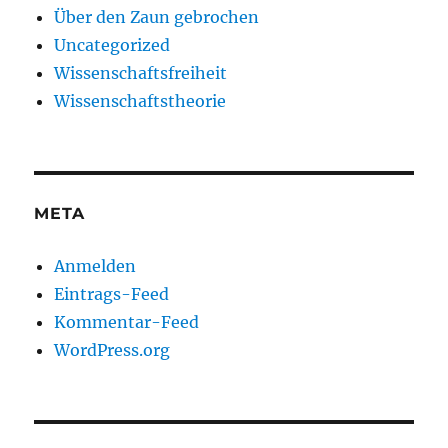
Über den Zaun gebrochen
Uncategorized
Wissenschaftsfreiheit
Wissenschaftstheorie
META
Anmelden
Eintrags-Feed
Kommentar-Feed
WordPress.org