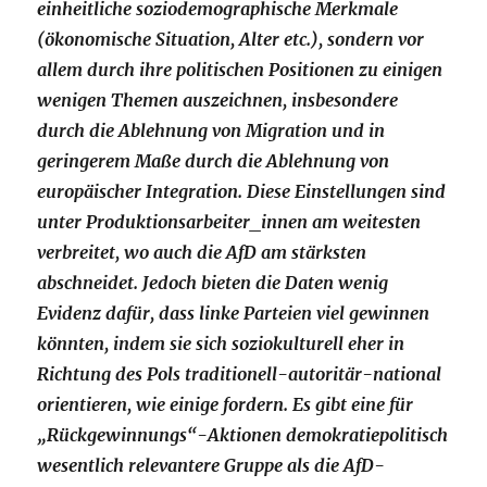
einheitliche soziodemographische Merkmale
(ökonomische Situation, Alter etc.), sondern vor
allem durch ihre politischen Positionen zu einigen
wenigen Themen auszeichnen, insbesondere
durch die Ablehnung von Migration und in
geringerem Maße durch die Ablehnung von
europäischer Integration. Diese Einstellungen sind
unter Produktionsarbeiter_innen am weitesten
verbreitet, wo auch die AfD am stärksten
abschneidet. Jedoch bieten die Daten wenig
Evidenz dafür, dass linke Parteien viel gewinnen
könnten, indem sie sich soziokulturell eher in
Richtung des Pols traditionell-autoritär-national
orientieren, wie einige fordern. Es gibt eine für
„Rückgewinnungs“-Aktionen demokratiepolitisch
wesentlich relevantere Gruppe als die AfD-