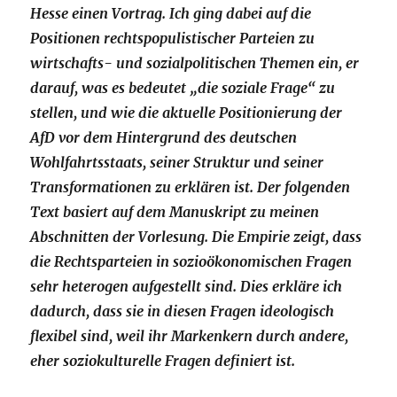
Hesse einen Vortrag. Ich ging dabei auf die
Positionen rechtspopulistischer Parteien zu
wirtschafts- und sozialpolitischen Themen ein, er
darauf, was es bedeutet „die soziale Frage“ zu
stellen, und wie die aktuelle Positionierung der
AfD vor dem Hintergrund des deutschen
Wohlfahrtsstaats, seiner Struktur und seiner
Transformationen zu erklären ist. Der folgenden
Text basiert auf dem Manuskript zu meinen
Abschnitten der Vorlesung. Die Empirie zeigt, dass
die Rechtsparteien in sozioökonomischen Fragen
sehr heterogen aufgestellt sind. Dies erkläre ich
dadurch, dass sie in diesen Fragen ideologisch
flexibel sind, weil ihr Markenkern durch andere,
eher soziokulturelle Fragen definiert ist.