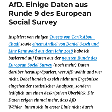
AfD. Einige Daten aus
Runde 9 des European
Social Survey
Inspiriert von einigen
Tweets von Tarik Abou-
Chadi
sowie
einem Artikel von Daniel Oesch und
Line Rennwald aus dem Jahr 2018
habe ich
basierend auf Daten aus der
neusten Runde des
European Social Survey
(noch mehr) Daten
darüber herauspräpariert, wer AfD wählt und wer
nicht. Dabei handelt es sich nicht um Ergebnisse
eingehender statistischer Analysen, sondern
lediglich um einen deskriptiven Überblick. Die
Daten zeigen einmal mehr, dass AfD-
Wähler_innen sich in erster Linie nicht durch