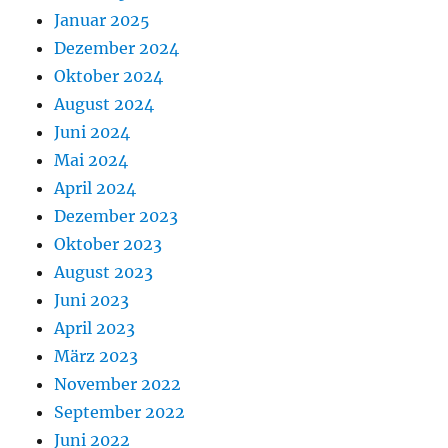
Januar 2025
Dezember 2024
Oktober 2024
August 2024
Juni 2024
Mai 2024
April 2024
Dezember 2023
Oktober 2023
August 2023
Juni 2023
April 2023
März 2023
November 2022
September 2022
Juni 2022