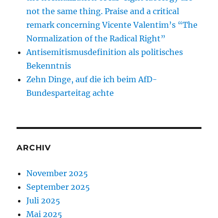
not the same thing. Praise and a critical
remark concerning Vicente Valentim’s “The
Normalization of the Radical Right”
Antisemitismusdefinition als politisches
Bekenntnis
Zehn Dinge, auf die ich beim AfD-
Bundesparteitag achte
ARCHIV
November 2025
September 2025
Juli 2025
Mai 2025