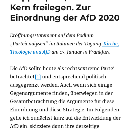
Kern freilegen. Zur
Einordnung der AfD 2020
Eröffnungsstatement auf dem Podium
„Parteianalysen“ im Rahmen der Tagung
Kirche,
Theologie und AfD
am 17. Januar in Frankfurt
Die AfD sollte heute als rechtsextreme Partei
betrachtet
[1]
und entsprechend politisch
ausgegrenzt werden. Auch wenn sich einige
Gegenargumente finden, überwiegen in der
Gesamtbetrachtung die Argumente für diese
Einordnung und diese Strategie. Im Folgenden
gehe ich zunächst kurz auf die Entwicklung der
AfD ein, skizziere dann ihre derzeitige