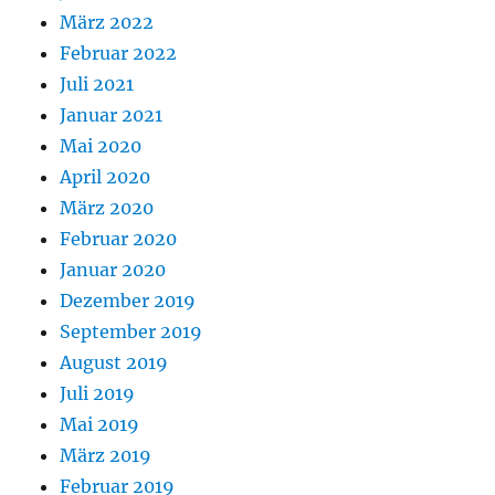
März 2022
Februar 2022
Juli 2021
Januar 2021
Mai 2020
April 2020
März 2020
Februar 2020
Januar 2020
Dezember 2019
September 2019
August 2019
Juli 2019
Mai 2019
März 2019
Februar 2019