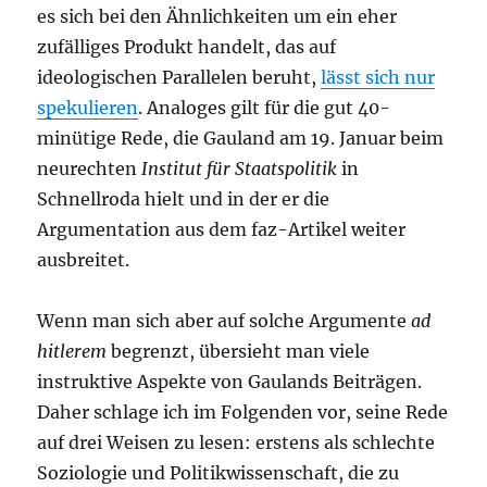
es sich bei den Ähnlichkeiten um ein eher
zufälliges Produkt handelt, das auf
ideologischen Parallelen beruht,
lässt sich nur
spekulieren
. Analoges gilt für die gut 40-
minütige Rede, die Gauland am 19. Januar beim
neurechten
Institut für Staatspolitik
in
Schnellroda hielt und in der er die
Argumentation aus dem faz-Artikel weiter
ausbreitet.
Wenn man sich aber auf solche Argumente
ad
hitlerem
begrenzt, übersieht man viele
instruktive Aspekte von Gaulands Beiträgen.
Daher schlage ich im Folgenden vor, seine Rede
auf drei Weisen zu lesen: erstens als schlechte
Soziologie und Politikwissenschaft, die zu