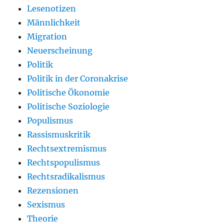
Lesenotizen
Männlichkeit
Migration
Neuerscheinung
Politik
Politik in der Coronakrise
Politische Ökonomie
Politische Soziologie
Populismus
Rassismuskritik
Rechtsextremismus
Rechtspopulismus
Rechtsradikalismus
Rezensionen
Sexismus
Theorie