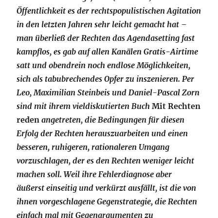
Öffentlichkeit es der rechtspopulistischen Agitation
in den letzten Jahren sehr leicht gemacht hat –
man überließ der Rechten das Agendasetting fast
kampflos, es gab auf allen Kanälen Gratis-Airtime
satt und obendrein noch endlose Möglichkeiten,
sich als tabubrechendes Opfer zu inszenieren. Per
Leo, Maximilian Steinbeis und Daniel-Pascal Zorn
sind mit ihrem vieldiskutierten Buch
Mit Rechten
reden
angetreten, die Bedingungen für diesen
Erfolg der Rechten herauszuarbeiten und einen
besseren, ruhigeren, rationaleren Umgang
vorzuschlagen, der es den Rechten weniger leicht
machen soll. Weil ihre Fehlerdiagnose aber
äußerst einseitig und verkürzt ausfällt, ist die von
ihnen vorgeschlagene Gegenstrategie, die Rechten
einfach mal mit Gegenargumenten zu