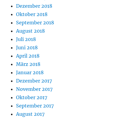
Dezember 2018
Oktober 2018
September 2018
August 2018
Juli 2018
Juni 2018
April 2018
März 2018
Januar 2018
Dezember 2017
November 2017
Oktober 2017
September 2017
August 2017