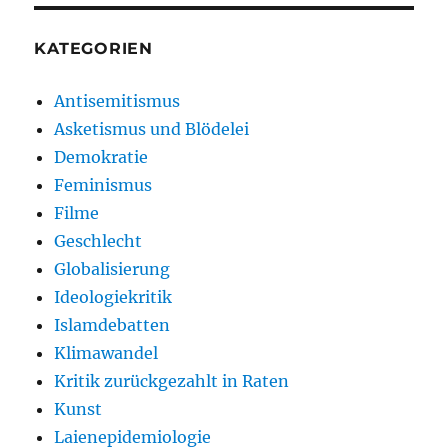
KATEGORIEN
Antisemitismus
Asketismus und Blödelei
Demokratie
Feminismus
Filme
Geschlecht
Globalisierung
Ideologiekritik
Islamdebatten
Klimawandel
Kritik zurückgezahlt in Raten
Kunst
Laienepidemiologie