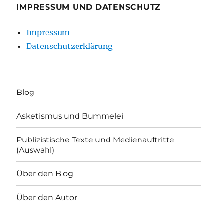
IMPRESSUM UND DATENSCHUTZ
Impressum
Datenschutzerklärung
Blog
Asketismus und Bummelei
Publizistische Texte und Medienauftritte
(Auswahl)
Über den Blog
Über den Autor