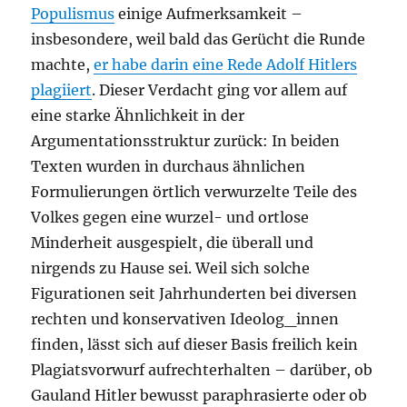
Populismus
einige Aufmerksamkeit –
insbesondere, weil bald das Gerücht die Runde
machte,
er habe darin eine Rede Adolf Hitlers
plagiiert
. Dieser Verdacht ging vor allem auf
eine starke Ähnlichkeit in der
Argumentationsstruktur zurück: In beiden
Texten wurden in durchaus ähnlichen
Formulierungen örtlich verwurzelte Teile des
Volkes gegen eine wurzel- und ortlose
Minderheit ausgespielt, die überall und
nirgends zu Hause sei. Weil sich solche
Figurationen seit Jahrhunderten bei diversen
rechten und konservativen Ideolog_innen
finden, lässt sich auf dieser Basis freilich kein
Plagiatsvorwurf aufrechterhalten – darüber, ob
Gauland Hitler bewusst paraphrasierte oder ob