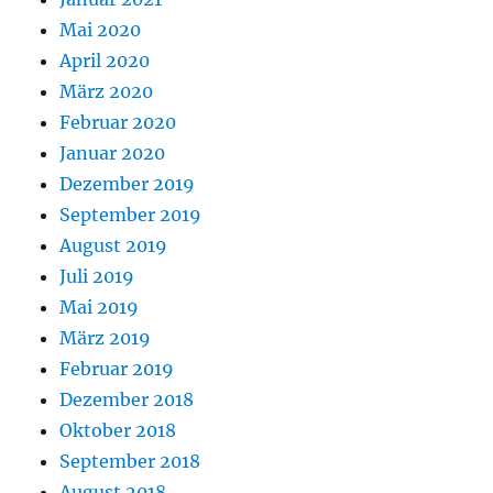
Mai 2020
April 2020
März 2020
Februar 2020
Januar 2020
Dezember 2019
September 2019
August 2019
Juli 2019
Mai 2019
März 2019
Februar 2019
Dezember 2018
Oktober 2018
September 2018
August 2018