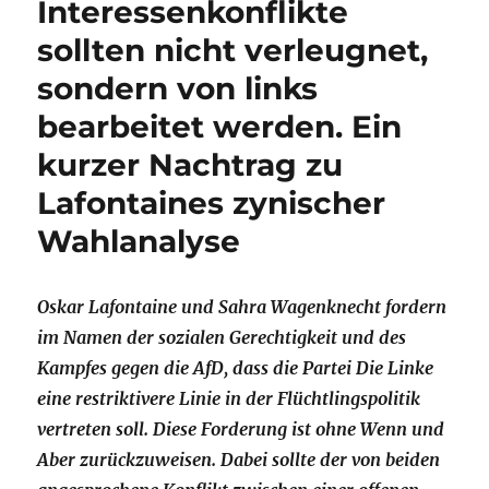
Interessenkonflikte
sollten nicht verleugnet,
sondern von links
bearbeitet werden. Ein
kurzer Nachtrag zu
Lafontaines zynischer
Wahlanalyse
Oskar Lafontaine und Sahra Wagenknecht fordern
im Namen der sozialen Gerechtigkeit und des
Kampfes gegen die AfD, dass die Partei Die Linke
eine restriktivere Linie in der Flüchtlingspolitik
vertreten soll. Diese Forderung ist ohne Wenn und
Aber zurückzuweisen. Dabei sollte der von beiden