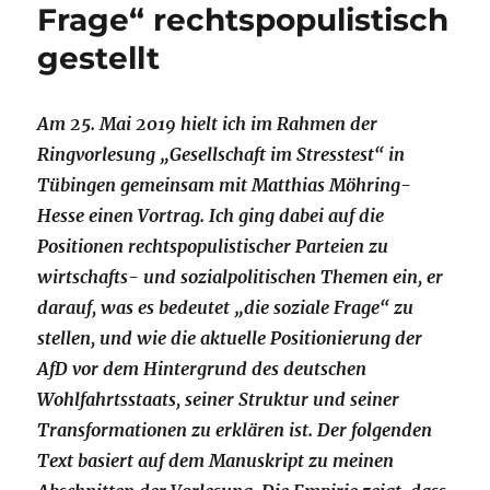
Frage“ rechtspopulistisch
gestellt
Am 25. Mai 2019 hielt ich im Rahmen der
Ringvorlesung „Gesellschaft im Stresstest“ in
Tübingen gemeinsam mit Matthias Möhring-
Hesse einen Vortrag. Ich ging dabei auf die
Positionen rechtspopulistischer Parteien zu
wirtschafts- und sozialpolitischen Themen ein, er
darauf, was es bedeutet „die soziale Frage“ zu
stellen, und wie die aktuelle Positionierung der
AfD vor dem Hintergrund des deutschen
Wohlfahrtsstaats, seiner Struktur und seiner
Transformationen zu erklären ist. Der folgenden
Text basiert auf dem Manuskript zu meinen