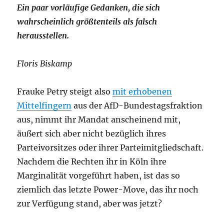
Ein paar vorläufige Gedanken, die sich
wahrscheinlich größtenteils als falsch
herausstellen.
Floris Biskamp
Frauke Petry steigt also
mit erhobenen
Mittelfingern
aus der AfD-Bundestagsfraktion
aus, nimmt ihr Mandat anscheinend mit,
äußert sich aber nicht bezüglich ihres
Parteivorsitzes oder ihrer Parteimitgliedschaft.
Nachdem die Rechten ihr in Köln ihre
Marginalität vorgeführt haben, ist das so
ziemlich das letzte Power-Move, das ihr noch
zur Verfügung stand, aber was jetzt?