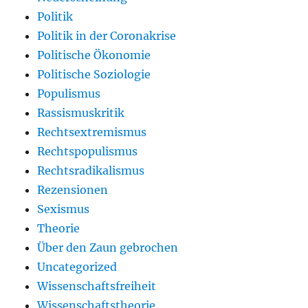
Politik
Politik in der Coronakrise
Politische Ökonomie
Politische Soziologie
Populismus
Rassismuskritik
Rechtsextremismus
Rechtspopulismus
Rechtsradikalismus
Rezensionen
Sexismus
Theorie
Über den Zaun gebrochen
Uncategorized
Wissenschaftsfreiheit
Wissenschaftstheorie