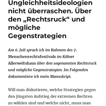
Ungleichheitsideologien
nicht überraschen. Über
den „Rechtsruck“ und
mögliche
Gegenstrategien
Am 6. Juli sprach ich im Rahmen des
7.
Menschenrechtsfestivals
im Kölner
Allerweltshaus
über den sogenannten Rechtsruck
und mögliche Gegenstrategien. Im Folgenden
dokumentiere ich mein Manuskript.
Will man diskutieren, welche Strategien gegen
den jüngsten Aufstieg der extremen Rechten
zu wählen sind und welche nicht, muss man