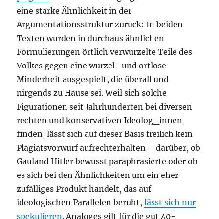
eine starke Ähnlichkeit in der
Argumentationsstruktur zurück: In beiden
Texten wurden in durchaus ähnlichen
Formulierungen örtlich verwurzelte Teile des
Volkes gegen eine wurzel- und ortlose
Minderheit ausgespielt, die überall und
nirgends zu Hause sei. Weil sich solche
Figurationen seit Jahrhunderten bei diversen
rechten und konservativen Ideolog_innen
finden, lässt sich auf dieser Basis freilich kein
Plagiatsvorwurf aufrechterhalten – darüber, ob
Gauland Hitler bewusst paraphrasierte oder ob
es sich bei den Ähnlichkeiten um ein eher
zufälliges Produkt handelt, das auf
ideologischen Parallelen beruht,
lässt sich nur
spekulieren
. Analoges gilt für die gut 40-