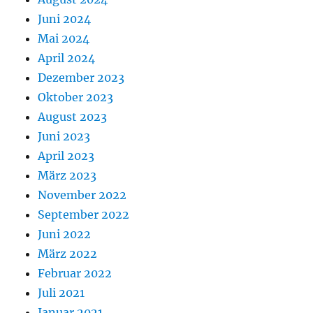
Juni 2024
Mai 2024
April 2024
Dezember 2023
Oktober 2023
August 2023
Juni 2023
April 2023
März 2023
November 2022
September 2022
Juni 2022
März 2022
Februar 2022
Juli 2021
Januar 2021