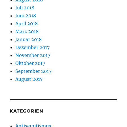
Juli 2018
Juni 2018
April 2018
März 2018
Januar 2018
Dezember 2017
November 2017
Oktober 2017
September 2017
August 2017
KATEGORIEN
Antisemitismus