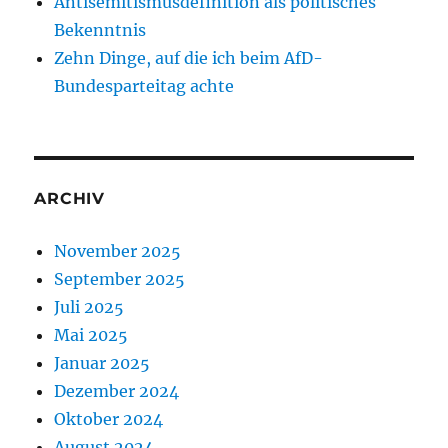
Antisemitismusdefinition als politisches
Bekenntnis
Zehn Dinge, auf die ich beim AfD-
Bundesparteitag achte
ARCHIV
November 2025
September 2025
Juli 2025
Mai 2025
Januar 2025
Dezember 2024
Oktober 2024
August 2024