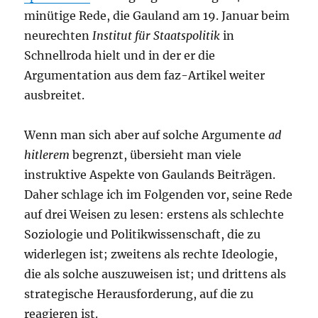
minütige Rede, die Gauland am 19. Januar beim
neurechten
Institut für Staatspolitik
in
Schnellroda hielt und in der er die
Argumentation aus dem faz-Artikel weiter
ausbreitet.
Wenn man sich aber auf solche Argumente
ad
hitlerem
begrenzt, übersieht man viele
instruktive Aspekte von Gaulands Beiträgen.
Daher schlage ich im Folgenden vor, seine Rede
auf drei Weisen zu lesen: erstens als schlechte
Soziologie und Politikwissenschaft, die zu
widerlegen ist; zweitens als rechte Ideologie,
die als solche auszuweisen ist; und drittens als
strategische Herausforderung, auf die zu
reagieren ist.