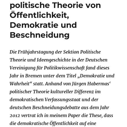
politische Theorie von
Öffentlichkeit,
Demokratie und
Beschneidung
Die Frühjahrstagung der Sektion Politische
Theorie und Ideengeschichte in der Deutschen
Vereinigung für Politikwissenschaft fand dieses
Jahr in Bremen unter dem Titel „Demokratie und
Wahrheit“ statt. Anhand von Jürgen Habermas‘
politischer Theorie kultureller Differenz im
demokratischen Verfassungsstaat und der
deutschen Beschneidungsdebatte aus dem Jahr
2012 vertrat ich in meinem Paper die These, dass
die demokratische Öffentlichkeit auf eine