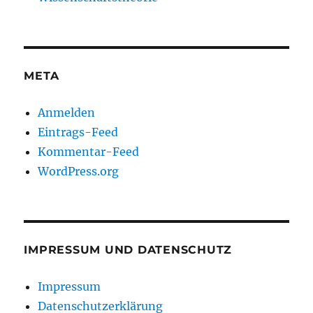
META
Anmelden
Eintrags-Feed
Kommentar-Feed
WordPress.org
IMPRESSUM UND DATENSCHUTZ
Impressum
Datenschutzerklärung