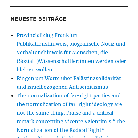
NEUESTE BEITRÄGE
Provincializing Frankfurt.
Publikationshinweis, biografische Notiz und
Verhaltenshinweis für Menschen, die
(Sozial-)Wissenschaftler:innen werden oder
bleiben wollen.
Ringen um Worte über Palästinasolidarität
und israelbezogenen Antisemitismus
The normalization of far-right parties and
the normalization of far-right ideology are
not the same thing. Praise and a critical
remark concerning Vicente Valentim’s “The
Normalization of the Radical Right”