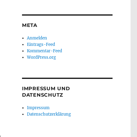
META
Anmelden
Eintrags-Feed
Kommentar-Feed
WordPress.org
IMPRESSUM UND
DATENSCHUTZ
Impressum
Datenschutzerklärung
n