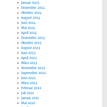
Januar 2025
Dezember 2024
Oktober 2024
August 2024
Juni 2024
Mai 2024
April 2024
Dezember 2023
Oktober 2023
August 2023
Juni 2023
April 2023
März 2023
November 2022
September 2022
Juni 2022
März 2022
Februar 2022
Juli 2021
Januar 2021
Mai 2020