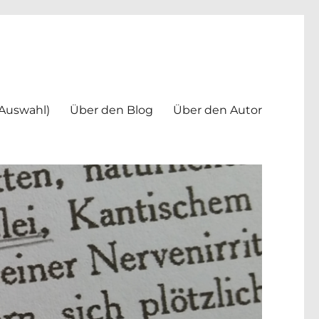
(Auswahl)
Über den Blog
Über den Autor