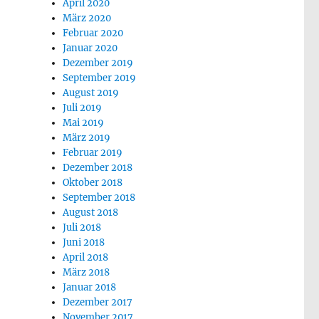
April 2020
März 2020
Februar 2020
Januar 2020
Dezember 2019
September 2019
August 2019
Juli 2019
Mai 2019
März 2019
Februar 2019
Dezember 2018
Oktober 2018
September 2018
August 2018
Juli 2018
Juni 2018
April 2018
März 2018
Januar 2018
Dezember 2017
November 2017