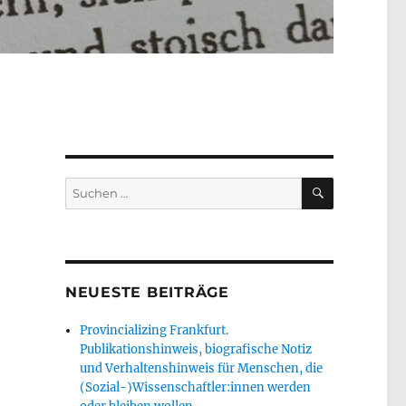
SUCHEN
Suche
nach:
NEUESTE BEITRÄGE
Provincializing Frankfurt.
Publikationshinweis, biografische Notiz
und Verhaltenshinweis für Menschen, die
(Sozial-)Wissenschaftler:innen werden