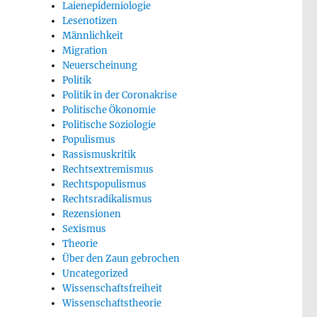
Laienepidemiologie
Lesenotizen
Männlichkeit
Migration
Neuerscheinung
Politik
Politik in der Coronakrise
Politische Ökonomie
Politische Soziologie
Populismus
Rassismuskritik
Rechtsextremismus
Rechtspopulismus
Rechtsradikalismus
Rezensionen
Sexismus
Theorie
Über den Zaun gebrochen
Uncategorized
Wissenschaftsfreiheit
Wissenschaftstheorie