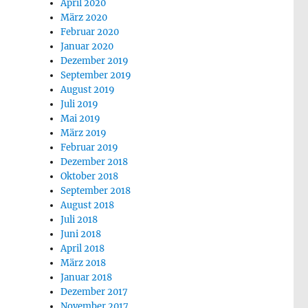
April 2020
März 2020
Februar 2020
Januar 2020
Dezember 2019
September 2019
August 2019
Juli 2019
Mai 2019
März 2019
Februar 2019
Dezember 2018
Oktober 2018
September 2018
August 2018
Juli 2018
Juni 2018
April 2018
März 2018
Januar 2018
Dezember 2017
November 2017