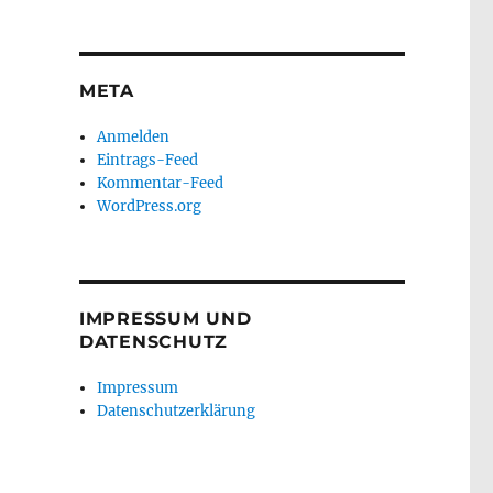
META
Anmelden
Eintrags-Feed
Kommentar-Feed
WordPress.org
IMPRESSUM UND
DATENSCHUTZ
Impressum
Datenschutzerklärung