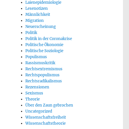
Laienepidemiologie
Lesenotizen
Männlichkeit
Migration
Neuerscheinung
Politik
Politik in der Coronakrise
Politische Ökonomie
Politische Soziologie
Populismus
Rassismuskritik
Rechtsextremismus
Rechtspopulismus
Rechtsradikalismus
Rezensionen
Sexismus
Theorie
Über den Zaun gebrochen
Uncategorized
Wissenschaftsfreiheit
Wissenschaftstheorie