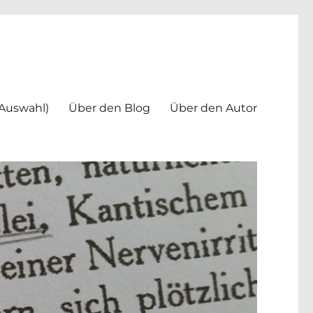
(Auswahl)
Über den Blog
Über den Autor