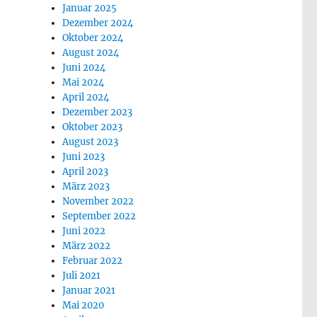
Januar 2025
Dezember 2024
Oktober 2024
August 2024
Juni 2024
Mai 2024
April 2024
Dezember 2023
Oktober 2023
August 2023
Juni 2023
April 2023
März 2023
November 2022
September 2022
Juni 2022
März 2022
Februar 2022
Juli 2021
Januar 2021
Mai 2020