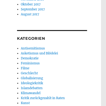
Oktober 2017
September 2017
August 2017
KATEGORIEN
Antisemitismus
Asketismus und Blödelei
Demokratie
Feminismus
Filme
Geschlecht
Globalisierung
Ideologiekritik
Islamdebatten
Klimawandel
Kritik zurückgezahlt in Raten
Kunst