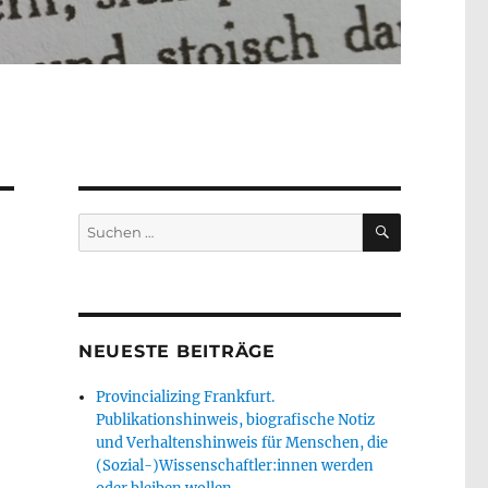
SUCHEN
Suche
nach:
NEUESTE BEITRÄGE
Provincializing Frankfurt.
Publikationshinweis, biografische Notiz
und Verhaltenshinweis für Menschen, die
(Sozial-)Wissenschaftler:innen werden