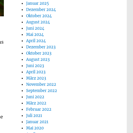
Januar 2025
Dezember 2024
Oktober 2024
August 2024
Juni 2024
Mai 2024
April 2024
ns
Dezember 2023
Oktober 2023
August 2023
Juni 2023
April 2023
März 2023
November 2022
September 2022
Juni 2022
März 2022
Februar 2022
Juli 2021
ne
Januar 2021
Mai 2020