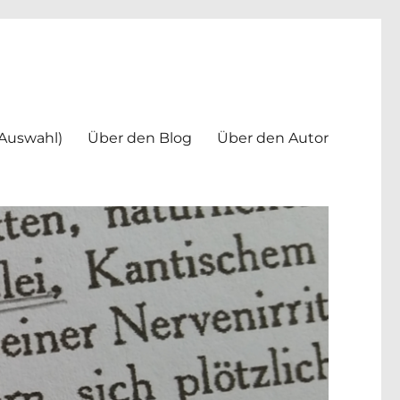
(Auswahl)
Über den Blog
Über den Autor