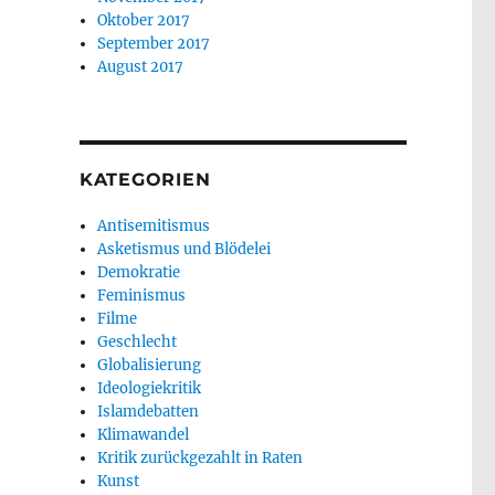
Oktober 2017
September 2017
August 2017
KATEGORIEN
Antisemitismus
Asketismus und Blödelei
Demokratie
Feminismus
Filme
Geschlecht
Globalisierung
Ideologiekritik
Islamdebatten
Klimawandel
Kritik zurückgezahlt in Raten
Kunst