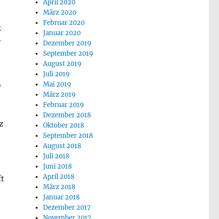
April 2020
März 2020
Februar 2020
k
Januar 2020
r
Dezember 2019
September 2019
August 2019
Juli 2019
,
Mai 2019
März 2019
Februar 2019
Dezember 2018
z
Oktober 2018
September 2018
August 2018
Juli 2018
,
Juni 2018
April 2018
ft
März 2018
Januar 2018
Dezember 2017
November 2017