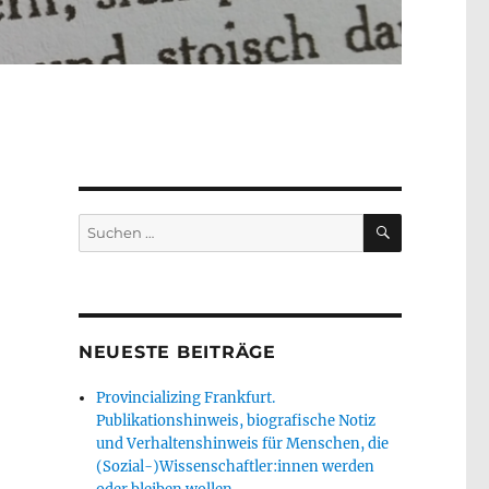
SUCHEN
Suche
nach:
NEUESTE BEITRÄGE
Provincializing Frankfurt.
Publikationshinweis, biografische Notiz
und Verhaltenshinweis für Menschen, die
(Sozial-)Wissenschaftler:innen werden